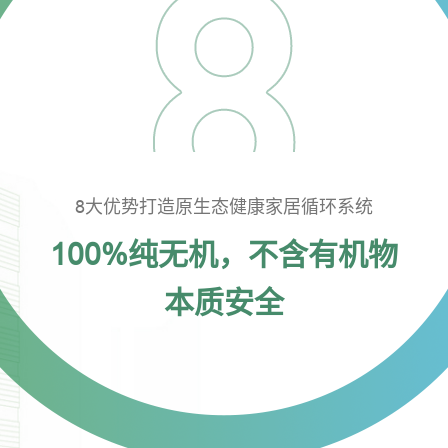
8大优势打造原生态健康家居循环系统
100%纯无机，不含有机物
本质安全