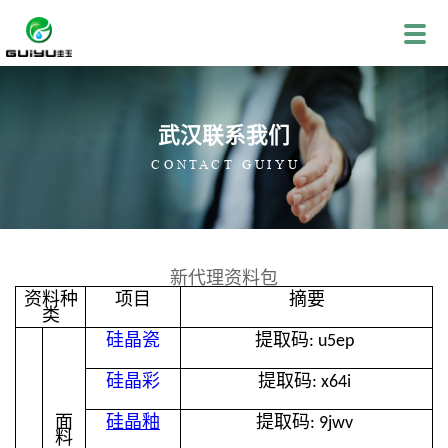
武汉联系我们
CONTACT GUIYU
新代理资料包
资料种
项目
摘要
类
硅晶瓷
提取码
: u5ep
硅晶彩
提取码
: x64i
面
硅晶釉
提取码
: 9jwv
料