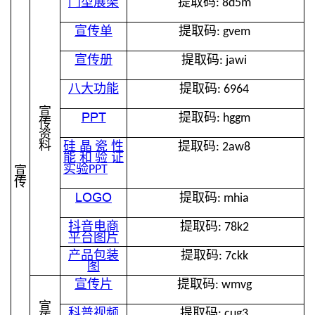
门型展架
提取码
: 8d5m
宣传单
提取码
: gvem
宣传册
提取码
: jawi
八大功能
提取码
: 6964
宣
PPT
提取码
: hggm
传
资
料
硅晶瓷性
提取码
: 2aw8
能和验证
实验
PPT
宣
传
LOGO
提取码
: mhia
抖音电商
提取码
: 78k2
平台图片
产品包装
提取码
: 7ckk
图
宣传片
提取码
: wmvg
宣
科普视频
提取码
: cug3