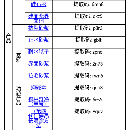
硅石彩
提取码
: 6mh8
硅晶瓷界
提取码
: dkz5
面剂
抗裂砂浆
提取码
: p8r3
产
止水砂浆
提取码
品
: gbit
耐水腻子
提取码
: zpne
基
料
界面砂浆
提取码
: 2n73
拉毛砂浆
提取码
: rwn6
抑碱霉
提取码
: qdb3
功
能
产
森林奇净
提取码
: 6es5
品
（圭宝）
（第四
提取码
: 9quv
代）硅晶
瓷喷涂方
法